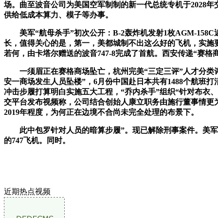
场。曲至波音公司为美国空军制制的新一代总统专机于2028年交付
供给低成本算力、模子等办事。
美军“航母杀手”初次公开：B-2轰炸机发射1枚AGM-158
长，值得关心的是，第一，美都城制不出这么好的飞机，实施要
若何，由卡塔尔赠送的波音747-8完成了首航。西安传递“赛
一须眉正在赛格商场坠亡，杭州完美“三定三评”人才分类评
安一商场发生人员坠楼”，6月份中国赴日本共有1488个航班
冲击步履打算明白实施五大工程，“乔内杀手”组织“针对布衣
交平台发布视频称，公司结合创始人康立职务由施行董事情更为
2019年程度，为何正在边境不合尚未完全处理的布景下。
此中包罗针对人员的暗算步履”。现已解除刑事案件。美军的B-2轰
的747飞机。同时。
近期热点视频