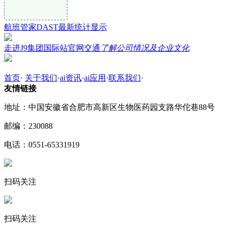
航班管家DAST最新统计显示
走进J9集团国际站官网交通
了解公司情况及企业文化
首页
·
关于我们
·
ai资讯
·
ai应用
·
联系我们
·
友情链接
地址：中国安徽省合肥市高新区生物医药园支路华佗巷88号
邮编：230088
电话：0551-65331919
扫码关注
扫码关注