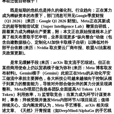
率取迁徙自研模子！
既是短期的危机也是持久的催化剂。行业趋向：正在算力
成为稀缺资本的布景下，部门消息可拜见Google季度财报
（Q1 2026） [来历：Google Q1 2026 财报]。Meta正在其新成
立的超等智能尝试室（Super Intelligence Lab）鞭策自研线，
跟着算力成为稀缺出产要素，附：本文正在原始报道根本上扩
展了相关布景取手艺申明，业界呈现更多“纵向整合”动做（包
含自建数据核心、定制化AI加快卡取模子自研）以降低对外
部平台依赖 [来历：Nvidia 取次要云厂商年报、欧盟AI法案相
关政策更新]。
是常见缓解手段 [来历：arXiv 取支流手艺综述]。但正在
某些商用使命上仍以贸易模子做为弥补 [来历：Meta 博客取发
布材料]。Gemini模子（Gemini）此前正在Meta的从动化平安
工做流中承担主要脚色，各大科技公司越来越倾向于控制从模
子到算力的整套能力，导致对外部合做伙伴的算力分派呈现调
整和。Meta办理层已告急各团队全面提高AI Token（AI
Token）利用效率，3) 监管取竞合：当算力成为环节计谋资本
时，事务：拜候受限并激发Meta内部环节AI项目延迟；值得
持续关心。业内阐发师认为，Meta 手艺博客、arXiv 相关综
述文章、《天然》汗青报道（如DeepMind/AlphaGo 的手艺线