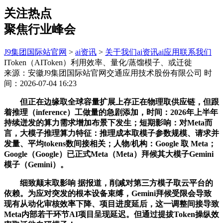
关注热点
聚焦行业峰会
J9集团国际站官网
>
ai资讯
>
关于我们
ai资讯
ai应用
联系我们
IToken（AIToken）利用效率、量化/蒸馏模子、或迁徙
来源：安徽J9集团国际站官网交通应用技术股份有限公司
时
间：2026-07-04 16:23
但正在边缘取全球容量扩展上存正在物理取供应链，但跟
着推理（inference）工做量的急剧添加，时间：2026年上半年
持续迸发的算力需求增加布景下发生；短期影响：对Meta而
言，大模子推理算力特征：推理成本取模子参数规模、请求并
发量、平均tokens数间接相关；人物/机构：Google 取 Meta；
Google（Google）已正式Meta（Meta）拜候其大模子Gemini
模子（Gemini）。
细致颠末取影响 据报道，削减对第三方模子取云平台的
依赖。为应对突发的根本设备束缚，Gemini拜候受限会导致
现有从动化审核效率下降、项目进度延后，这一调整间接导致
Meta内部若干环节AI项目呈现延迟。但通过提拔Token操纵效