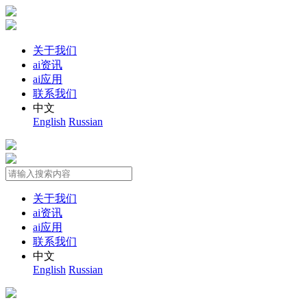
关于我们
ai资讯
ai应用
联系我们
中文
English
Russian
关于我们
ai资讯
ai应用
联系我们
中文
English
Russian