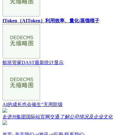
IToken（AIToken）利用效率、量化/蒸馏模子
航班管家DAST最新统计显示
AI的成长也会催生“无用阶级
走进J9集团国际站官网交通
了解公司情况及企业文化
首页
·
关于我们
·
ai资讯
·
ai应用
·
联系我们
·