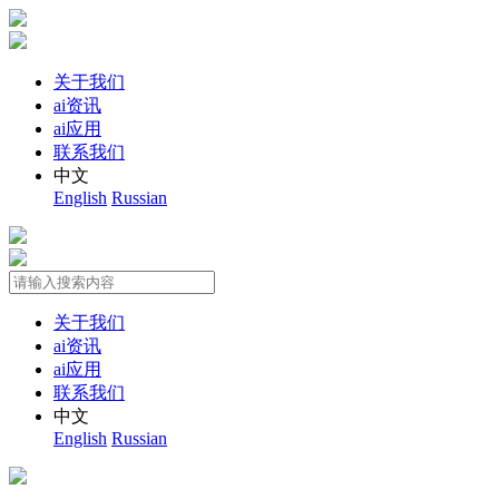
关于我们
ai资讯
ai应用
联系我们
中文
English
Russian
关于我们
ai资讯
ai应用
联系我们
中文
English
Russian