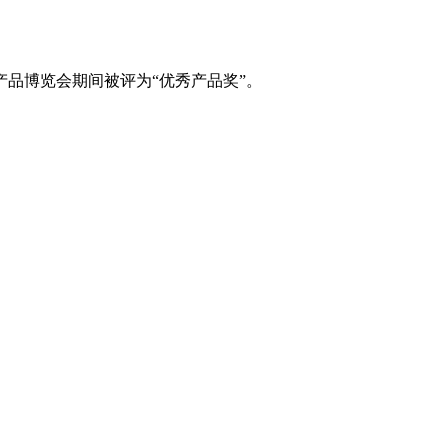
品博览会期间被评为“优秀产品奖”。