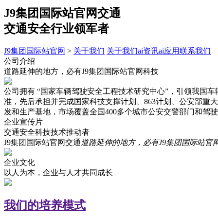
J9集团国际站官网交通
交通安全行业领军者
J9集团国际站官网
>
关于我们
关于我们
ai资讯
ai应用
联系我们
公司介绍
道路延伸的地方，必有J9集团国际站官网科技
公司拥有 “国家车辆驾驶安全工程技术研究中心”，引领我国
准，先后承担并完成国家科技支撑计划、863计划、公安部重大科
发和生产基地，市场覆盖全国400多个城市公安交警部门和驾
企业宣传片
交通安全科技技术推动者
J9集团国际站官网交通
道路延伸的地方，必有J9集团国际站官
企业文化
以人为本，企业与人才共同成长
我们的培养模式