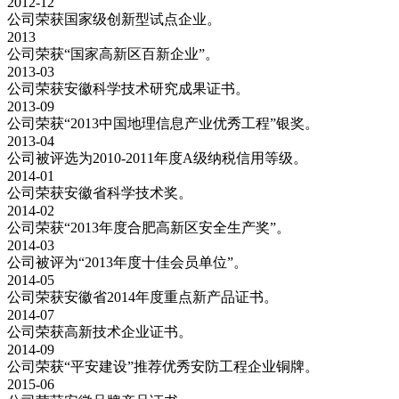
2012-12
公司荣获国家级创新型试点企业。
2013
公司荣获“国家高新区百新企业”。
2013-03
公司荣获安徽科学技术研究成果证书。
2013-09
公司荣获“2013中国地理信息产业优秀工程”银奖。
2013-04
公司被评选为2010-2011年度A级纳税信用等级。
2014-01
公司荣获安徽省科学技术奖。
2014-02
公司荣获“2013年度合肥高新区安全生产奖”。
2014-03
公司被评为“2013年度十佳会员单位”。
2014-05
公司荣获安徽省2014年度重点新产品证书。
2014-07
公司荣获高新技术企业证书。
2014-09
公司荣获“平安建设”推荐优秀安防工程企业铜牌。
2015-06