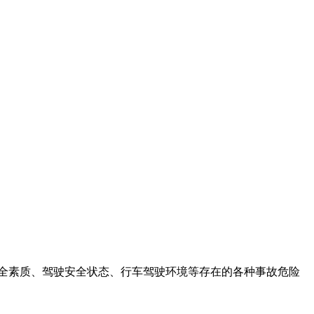
的安全素质、驾驶安全状态、行车驾驶环境等存在的各种事故危险