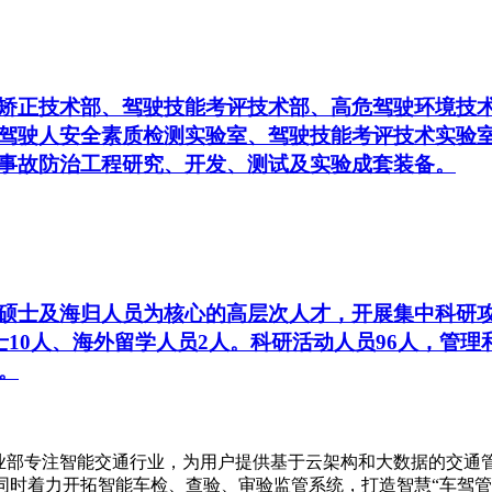
矫正技术部、驾驶技能考评技术部、高危驾驶环境技术部
驾驶人安全素质检测实验室、驾驶技能考评技术实验
事故防治工程研究、开发、测试及实验成套装备。
硕士及海归人员为核心的高层次人才，开展集中科研
士10人、海外留学人员2人。科研活动人员96人，管
。
事业部专注智能交通行业，为用户提供基于云架构和大数据的交通
同时着力开拓智能车检、查验、审验监管系统，打造智慧“车驾管