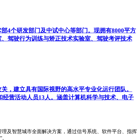
4个研发部门及中试中心等部门。现拥有8000平方
室、驾驶行为训练与矫正技术实验室、驾驶考评技术
攻关，建立具有国际视野的高水平专业化运行团队。
理和经营活动人员13人。涵盖计算机科学与技术、电子
管理及智慧城市全面解决方案，通过信号系统、软件平台、指挥
”。