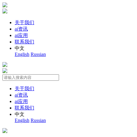
关于我们
ai资讯
ai应用
联系我们
中文
English
Russian
关于我们
ai资讯
ai应用
联系我们
中文
English
Russian