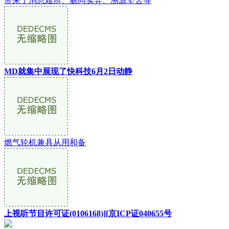
带来了消息难辨、貌同实异、溯源坚苦等
MD就集中展现了快科技6月2日动静
燃气轮机兼具从用和备
上视听节目许可证(0106168)][京ICP证040655号