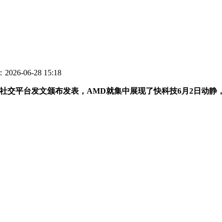
026-06-28 15:18
台发文颁布发表，AMD就集中展现了快科技6月2日动静，以及升