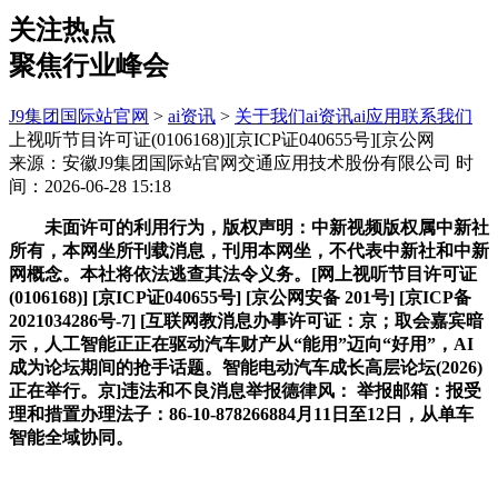
关注热点
聚焦行业峰会
J9集团国际站官网
>
ai资讯
>
关于我们
ai资讯
ai应用
联系我们
上视听节目许可证(0106168)][京ICP证040655号][京公网
来源：安徽J9集团国际站官网交通应用技术股份有限公司
时
间：2026-06-28 15:18
未面许可的利用行为，版权声明：中新视频版权属中新社
所有，本网坐所刊载消息，刊用本网坐，不代表中新社和中新
网概念。本社将依法逃查其法令义务。[网上视听节目许可证
(0106168)] [京ICP证040655号] [京公网安备 201号] [京ICP备
2021034286号-7] [互联网教消息办事许可证：京；取会嘉宾暗
示，人工智能正正在驱动汽车财产从“能用”迈向“好用”，AI
成为论坛期间的抢手话题。智能电动汽车成长高层论坛(2026)
正在举行。京]违法和不良消息举报德律风： 举报邮箱：报受
理和措置办理法子：86-10-878266884月11日至12日，从单车
智能全域协同。