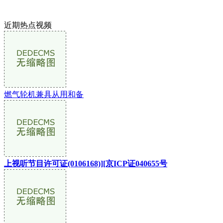
近期热点视频
燃气轮机兼具从用和备
上视听节目许可证(0106168)][京ICP证040655号