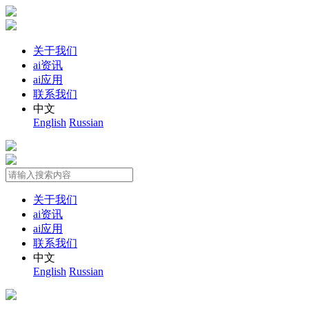
关于我们
ai资讯
ai应用
联系我们
中文
English
Russian
关于我们
ai资讯
ai应用
联系我们
中文
English
Russian