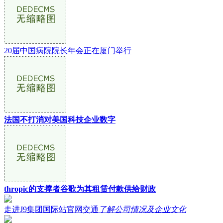
20届中国病院院长年会正在厦门举行
法国不打消对美国科技企业数字
thropic的支撑者谷歌为其租赁付款供给财政
走进J9集团国际站官网交通
了解公司情况及企业文化