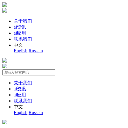
关于我们
ai资讯
ai应用
联系我们
中文
English
Russian
关于我们
ai资讯
ai应用
联系我们
中文
English
Russian