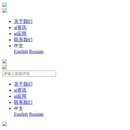
关于我们
ai资讯
ai应用
联系我们
中文
English
Russian
关于我们
ai资讯
ai应用
联系我们
中文
English
Russian