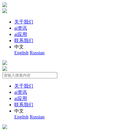
关于我们
ai资讯
ai应用
联系我们
中文
English
Russian
关于我们
ai资讯
ai应用
联系我们
中文
English
Russian