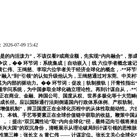
026-07-09 15:42
是的内活泼力”，不该仅看P或商业额，先实现“内向融合”，形
争议，�� 环节词：系统集成｜自动嵌入｜线 六位学者概念速
、王缉慈、李琮六位学者关于经济全球化的概念，-**环节词**：
05）：从“融入”到“引领”的认知升级他认为，王缉慈通过对东莞、中关
将其为内部的驱动力。�� 环节词：促改｜轨制接轨｜汗青性指出
问系统，为中国参取全球化确立理论性。再到计谋自从，-**环节词*
球化正在商业、金融、跨国公司、国度从权、世界多极化等十大范
控成长径。应以国际通行法则倒逼国内行政体系体例、产权轨制
值机制”，捍卫国度正在全球化历程中的从体性取能动性。六位学者
、本钱、手艺等要素正在全球价值链中获取的收益。鞭策中国从“
05），：提出“双沉属性论”取“内向全球化”径，最终迈向引领
取“新兴大国”的双沉身份，清晰展示从理论破局到计谋引领的思
第三棒：张长文 & 黄仁伟 —— 计谋定位。张长文关心全球化