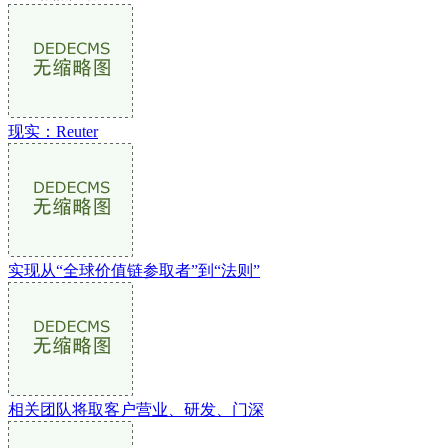
现实：Reuter
实现从“全球价值链参取者”到“法则”
相关团队将取客户营业、研发、门深