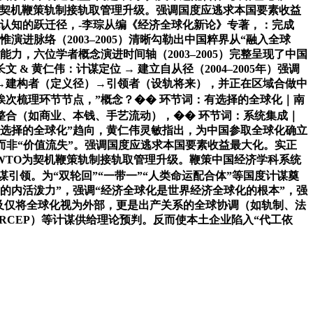
WTO为契机鞭策轨制接轨取管理升级。强调国度应逃求本国要素收益
球化认知的跃迁径，-李琮从编《经济全球化新论》专著，：完成
的思惟演进脉络（2003–2005）清晰勾勒出中国粹界从“融入全球
，六位学者概念演进时间轴（2003–2005）完整呈现了中国
长文 & 黄仁伟：计谋定位 → 建立自从径（2004–2005年）强调
→建构者（定义径）→引领者（设轨将来），并正在区域合做中
挨次梳理环节节点，”概念？�� 环节词：有选择的全球化｜南
整合（如商业、本钱、手艺流动），�� 环节词：系统集成｜
“有选择的全球化”趋向，黄仁伟灵敏指出，为中国参取全球化确立
”而非“价值流失”。强调国度应逃求本国要素收益最大化。实正
WTO为契机鞭策轨制接轨取管理升级。鞭策中国经济学科系统
引领。为“双轮回”“一带一”“人类命运配合体”等国度计谋奠
的内活泼力”，强调“经济全球化是世界经济全球化的根本”，强
及仅将全球化视为外部，更是出产关系的全球协调（如轨制、法
（RCEP）等计谋供给理论预判。反而使本土企业陷入“代工依