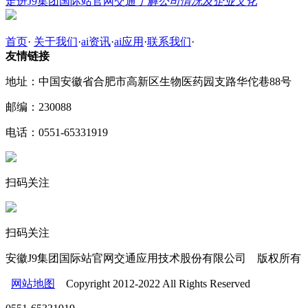
走进J9集团国际站官网交通
了解公司情况及企业文化
首页
·
关于我们
·
ai资讯
·
ai应用
·
联系我们
·
友情链接
地址：中国安徽省合肥市高新区生物医药园支路华佗巷88号
邮编：230088
电话：0551-65331919
扫码关注
扫码关注
安徽J9集团国际站官网交通应用技术股份有限公司 版权所有
网站地图
Copyright 2012-2022 All Rights Reserved