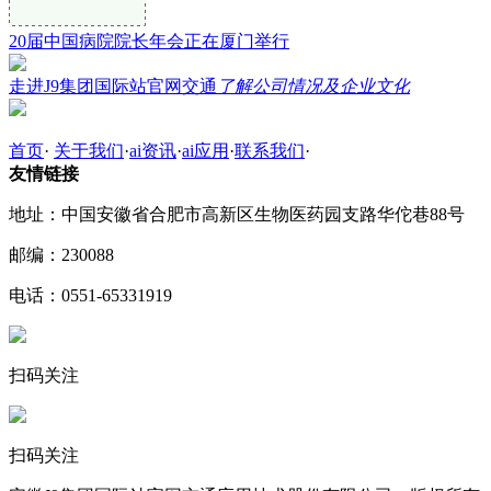
20届中国病院院长年会正在厦门举行
走进J9集团国际站官网交通
了解公司情况及企业文化
首页
·
关于我们
·
ai资讯
·
ai应用
·
联系我们
·
友情链接
地址：中国安徽省合肥市高新区生物医药园支路华佗巷88号
邮编：230088
电话：0551-65331919
扫码关注
扫码关注