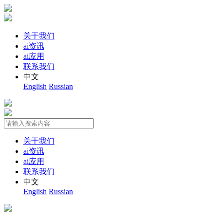
关于我们
ai资讯
ai应用
联系我们
中文
English
Russian
关于我们
ai资讯
ai应用
联系我们
中文
English
Russian