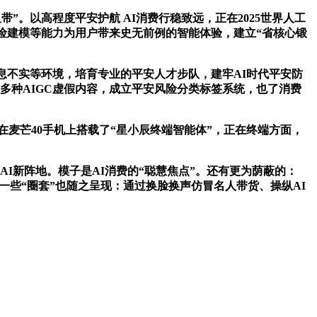
。以高程度平安护航 AI消费行稳致远，正在2025世界人工
险建模等能力为用户带来史无前例的智能体验，建立“省核心锻
不实等环境，培育专业的平安人才步队，建牢AI时代平安防
别多种AIGC虚假内容，成立平安风险分类标签系统，也了消费
麦芒40手机上搭载了“星小辰终端智能体”，正在终端方面，
I新阵地。模子是AI消费的“聪慧焦点”。还有更为荫蔽的：
，一些“圈套”也随之呈现：通过换脸换声仿冒名人带货、操纵AI