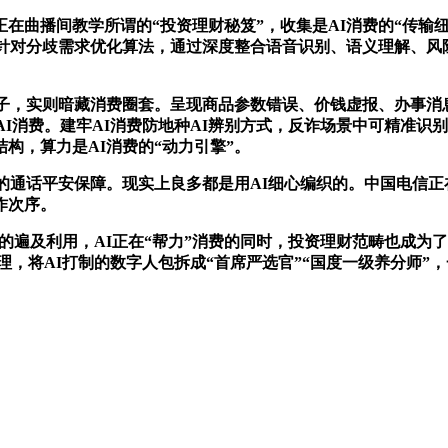
间教学所谓的“投资理财秘笈”，收集是AI消费的“传输纽带”
，针对分歧需求优化算法，通过深度整合语音识别、语义理解、风
，实则暗藏消费圈套。呈现商品参数错误、价钱虚报、办事消息
I消费。建牢AI消费防地种AI辨别方式，反诈场景中可精准识
结构，算力是AI消费的“动力引擎”。
话平安保障。现实上良多都是用AI细心编织的。中国电信正在
作次序。
遍及利用，AI正在“帮力”消费的同时，投资理财范畴也成为了A
理，将AI打制的数字人包拆成“首席严选官”“国度一级养分师”