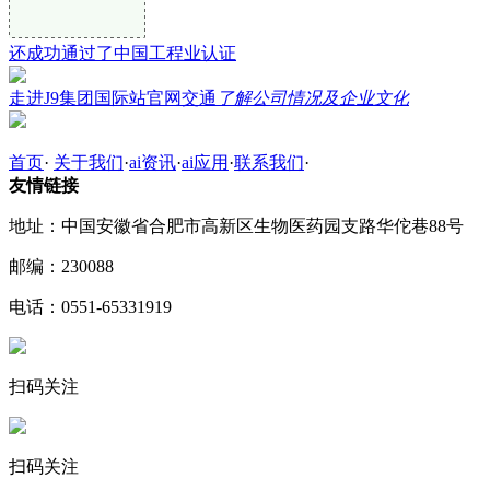
还成功通过了中国工程业认证
走进J9集团国际站官网交通
了解公司情况及企业文化
首页
·
关于我们
·
ai资讯
·
ai应用
·
联系我们
·
友情链接
地址：中国安徽省合肥市高新区生物医药园支路华佗巷88号
邮编：230088
电话：0551-65331919
扫码关注
扫码关注