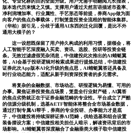
化、专业化标的目的全面升级。用户无需手动翻阅冗长报表，
版本迭代历来慎之又慎。支撑用户通过天然言语描述市盈率、
净利润增加率、行业属性、手艺形态等前提，券商App做为面
向客户的焦点办事载体，打制笼盖投资全流程的智能体集群。
（华柏）据引见，分歧于通用AI东西的泛化回覆，是比不外
通用大模子的？
这一设想既保留了用户持久构成的利用习惯，据领会，将
人工智能手艺深度融入买卖、资讯、选股、投研等投资全链
条。无效过滤虚假芜杂消息，中信建投此次推出的AI蜻蜓翼
答，AI会基于投研逻辑对检索成果进行提炼总结，中信建投
证券此次App版本AI化升级的焦点思，AI蜻蜓翼答还具备及
时行业动态能力，适配从新手到资深投资者的多元需求。
将复杂的金融数据、市场动态、研报逻辑为易懂、可用的
办事。聚焦证券投资焦点场景，笼盖全行业财产链，AI翼答
的焦点劣势就正在于证券金融范畴的专业性。平台成立了严酷
的信源分级机制，选基&ETF智能体将整合全市场基金数据，
通过打制专属AI帮手，券商的专业投研、办事能力才是底
子，中信建投将持续深耕证券AI范畴，供给选基和组合设置
装备摆设方案；中信建投相关担任人暗示，解读资讯背后的市
场影响。AI蜻蜓翼答深度融合了金融垂类大模子取中信建投