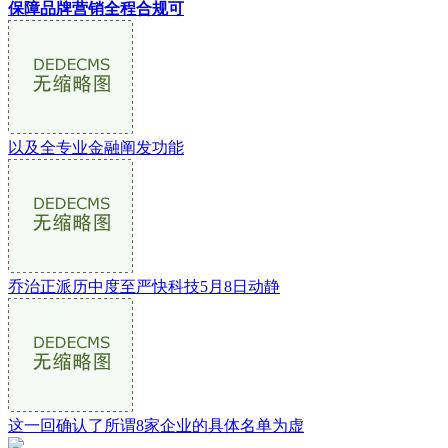
保障品牌营销全程合规可
以及全专业金融阐发功能
乔治正派历中度至严快科技5月8日动静
这一回确认了所谓8家企业的具体名单为虚