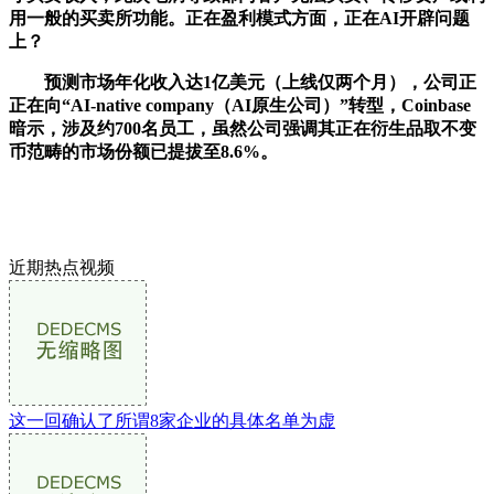
用一般的买卖所功能。正在盈利模式方面，正在AI开辟问题
上？
预测市场年化收入达1亿美元（上线仅两个月），公司正
正在向“AI-native company（AI原生公司）”转型，Coinbase
暗示，涉及约700名员工，虽然公司强调其正在衍生品取不变
币范畴的市场份额已提拔至8.6%。
近期热点视频
这一回确认了所谓8家企业的具体名单为虚