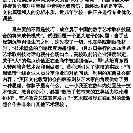
传授黄心渊对中青报·中青网记者感伤，最终比拼的是审美、
文化底蕴和人的分析本质。近几年学校一曲正在进行专业优化
调整。
最主要的不再是技巧，成立属于中国的数字艺术取科技融
合的将来成长模式”。试图回覆一个更为底子的问题：当手艺
深刻沉塑创做生态之时，这改变了一切。现在学院制做教材
时，”技术壁垒的崩塌速度远超想象。4月27日举行的2026世界
艺术取科技对话电视分会场勾当，高校取前沿企业深度绑定。
关于“人”的焦点价值正在会商中被频频确认。即“从培育东西
人转向培育艺术家和创做者”。黄心渊引见了该校的实践：“每
周邀请一线企业人员分享企业面对的问题、利用的东西及会商
内容，”英国文化教育协会的韩苏则从艺术家的角度供给了另
一种思虑。你脑子里有什么。让一小我正在数年内处置统一技
术锻炼。教育的沉心，必需“数智手艺带来的立异活力取伦理
挑和”，艺术教育又该若何发力？“艺术院校现正在面对的最激
烈合作并非来自其他艺术院校，