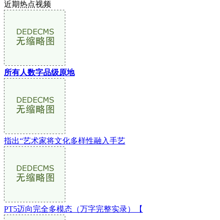
近期热点视频
所有人数字品级原地
指出“艺术家将文化多样性融入手艺
PT5迈向完全多模态（万字完整实录）【