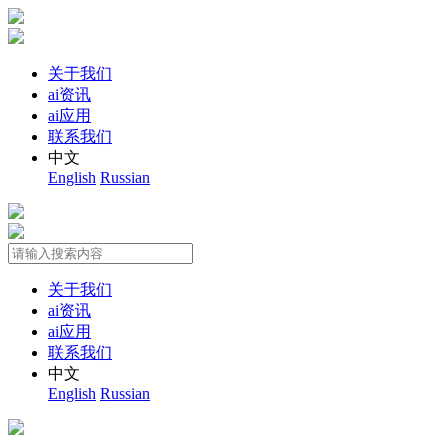
关于我们
ai资讯
ai应用
联系我们
中文
English
Russian
关于我们
ai资讯
ai应用
联系我们
中文
English
Russian