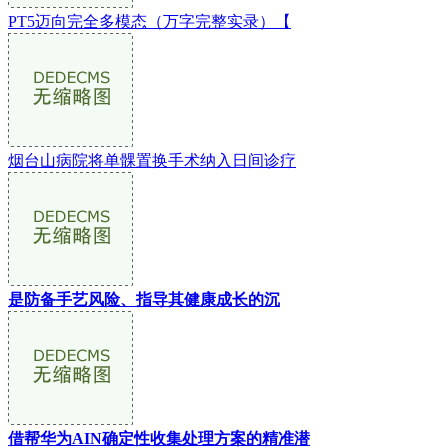
PT5迈向完全多模态（万字完整实录）【
烟台山病院将单髁置换手术纳入日间诊疗
是防备手艺风险、指导其健康成长的沉
借帮华为AIN确定性收集处理方案的精准潜