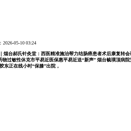
026-05-10 03:24
烟台郝氏针灸堂：西医精准施治帮力结肠癌患者术后康复转会诊
药物过敏性休克市平易近医保惠平易近送“新声” 烟台毓璜顶病
:36 胶东正在线小时“保膝”出院，