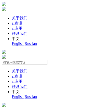
关于我们
ai资讯
ai应用
联系我们
中文
English
Russian
关于我们
ai资讯
ai应用
联系我们
中文
English
Russian