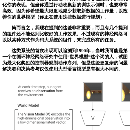
化你的表现。但当你通过行动收集新的训练示例时，也要非常
高效。因为你希望最大限度地减少获取新数据的工作量，以改
善你的世界模型（你正在使用这些数据进行规划）。
简而言之，我现在提到的这些非常重要，而且有几个提到
的组件还不能达到比较好的工作效果。不过现有的神经网络可
以以某种方式作为稍大系统的组件，来完成所有的任务。
这类系统的首次出现可以追溯到1990年，当时我可能是第
一个在循环神经网络研究中使用“世界模型”这个词的人，试图
为最大化奖励的控制器规划动作序列。但是这些更复杂的问题
解决者和决策者与仅仅使用大型语言模型是有很大不同的。