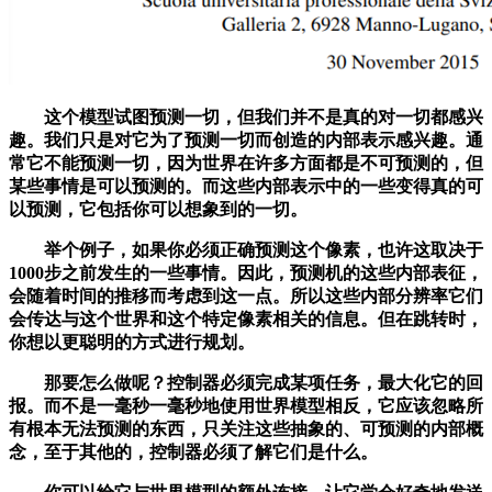
这个模型试图预测一切，但我们并不是真的对一切都感兴
趣。我们只是对它为了预测一切而创造的内部表示感兴趣。通
常它不能预测一切，因为世界在许多方面都是不可预测的，但
某些事情是可以预测的。而这些内部表示中的一些变得真的可
以预测，它包括你可以想象到的一切。
举个例子，如果你必须正确预测这个像素，也许这取决于
1000步之前发生的一些事情。因此，预测机的这些内部表征，
会随着时间的推移而考虑到这一点。所以这些内部分辨率它们
会传达与这个世界和这个特定像素相关的信息。但在跳转时，
你想以更聪明的方式进行规划。
那要怎么做呢？控制器必须完成某项任务，最大化它的回
报。而不是一毫秒一毫秒地使用世界模型相反，它应该忽略所
有根本无法预测的东西，只关注这些抽象的、可预测的内部概
念，至于其他的，控制器必须了解它们是什么。