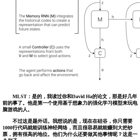
MLST：是的，我读过你和David Ha的论文，那是好几年
前的事了。他是第一个使用基于想象力的强化学习模型来玩电
脑游戏的人。
不过这是题外话。我想说的是，现在在硅谷，你只需要
1000行代码就能训练神经网络，而且很容易就能赚到大把钞
票，拥有很高的地位。他们为什么还要做其他事情呢？这是一