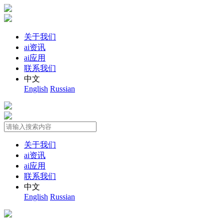
关于我们
ai资讯
ai应用
联系我们
中文
English
Russian
关于我们
ai资讯
ai应用
联系我们
中文
English
Russian