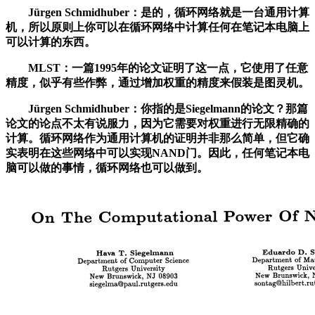
Jürgen Schmidhuber：是的，循环网络就是一台通用计算
机，所以原则上你可以在循环网络中计算任何在笔记本电脑上
可以计算的东西。
MLST：一篇1995年的论文证明了这一点，它使用了任意
精度，似乎有些作弊，通过增加权重的精度来假装是图灵机。
Jürgen Schmidhuber：你指的是Siegelmann的论文？那篇
论文的论点不太有说服力，因为它需要对权重进行无限精确的
计算。循环网络作为通用计算机的证明并非那么简单，但它确
实表明在这些网络中可以实现NAND门。因此，任何笔记本电
脑可以做的事情，循环网络也可以做到。