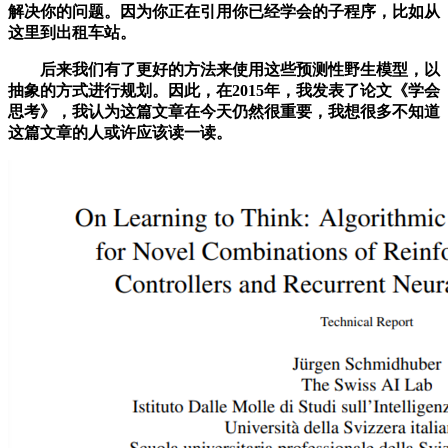
解决你的问题。因为你正在引用你已经学会的子程序，比如从
这里到出租车站。
后来我们有了更好的方法来使用这些预测性野生模型，以
抽象的方式进行规划。因此，在2015年，我发表了论文《学会
思考》，我认为这篇文章在今天仍然很重要，我想很多不知道
这篇文章的人或许应该读一读。