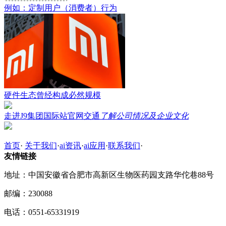
例如：定制用户（消费者）行为
硬件生态曾经构成必然规模
走进J9集团国际站官网交通
了解公司情况及企业文化
首页
·
关于我们
·
ai资讯
·
ai应用
·
联系我们
·
友情链接
地址：中国安徽省合肥市高新区生物医药园支路华佗巷88号
邮编：230088
电话：0551-65331919