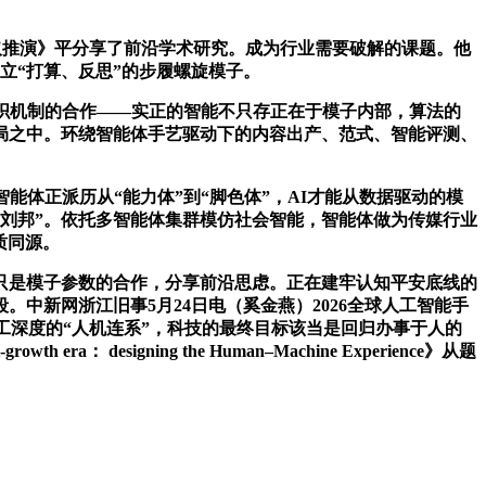
推演》平分享了前沿学术研究。成为行业需要破解的课题。他
立“打算、反思”的步履螺旋模子。
织机制的合作——实正的智能不只存正在于模子内部，算法的
局之中。环绕智能体手艺驱动下的内容出产、范式、智能评测、
体正派历从“能力体”到“脚色体”，AI才能从数据驱动的模
刘邦”。依托多智能体集群模仿社会智能，智能体做为传媒行业
质同源。
是模子参数的合作，分享前沿思虑。正在建牢认知平安底线的
中新网浙江旧事5月24日电（奚金燕）2026全球人工智能手
工深度的“人机连系”，科技的最终目标该当是回归办事于人的
ra： designing the Human–Machine Experience》从题