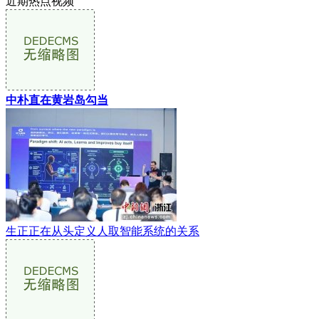
近期热点视频
中朴直在黄岩岛勾当
生正正在从头定义人取智能系统的关系