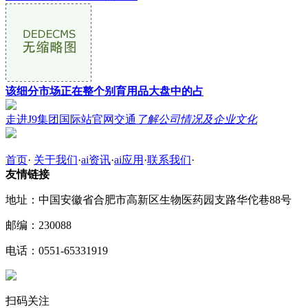
该细分市场正在整个别育用品大盘中的占
走进J9集团国际站官网交通
了解公司情况及企业文化
首页
·
关于我们
·
ai资讯
·
ai应用
·
联系我们
·
友情链接
地址：中国安徽省合肥市高新区生物医药园支路华佗巷88号
邮编：230088
电话：0551-65331919
扫码关注