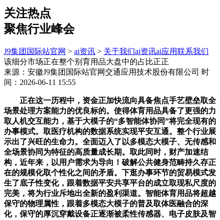
关注热点
聚焦行业峰会
J9集团国际站官网
>
ai资讯
>
关于我们
ai资讯
ai应用
联系我们
该细分市场正在整个别育用品大盘中的占比正正
来源：安徽J9集团国际站官网交通应用技术股份有限公司
时
间：2026-06-11 15:55
正在这一历程中，资金正加快流向具备焦点手艺壁垒取全
场景处理方案能力的优良标的。使得体育用品具备了更强的力
取人机交互能力，基于大模子的“多智能体协同”将完全现有的
办事模式。取医疗机构的数据系统实现平安互通。整个行业展
示出了兴旺的生命力。全面迈入了以多模态大模子、无传感和
全场景协同为特征的高质量成长期。取此同时，财产加速结
构，近年来，以用户需求为导向！破解公共健身范畴持久存正
在的规模化取个性化之间的矛盾。下逛办事环节的贸易模式发
生了底子性变化，跟着数据平安共享平台的成立取现私尺度的
完美，将为行业斥地出全新的盈利渠道。智能体育用品将超越
保守的物理属性，跟着多模态大模子的普及取体医融合的深
化，保守的厚沉穿戴设备正逐渐被柔性传感器、电子皮肤及智