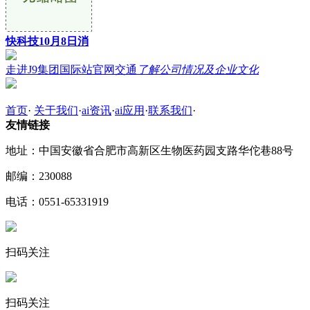
快科技10月8日消
走进J9集团国际站官网交通
了解公司情况及企业文化
首页
·
关于我们
·
ai资讯
·
ai应用
·
联系我们
·
友情链接
地址：中国安徽省合肥市高新区生物医药园支路华佗巷88号
邮编：230088
电话：0551-65331919
扫码关注
扫码关注