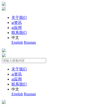
关于我们
ai资讯
ai应用
联系我们
中文
English
Russian
关于我们
ai资讯
ai应用
联系我们
中文
English
Russian