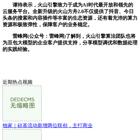
谭待表示，火山引擎致力于成为AI时代最开放和领先的
云服务平台。全新升级的火山方舟2.0不仅提供了抖音、今日
头条的搜索和内容插件等丰富的生态资源，还有着充沛的算力
资源和极致弹性，保障客户的业务稳定。
雷峰网(公众号：雷峰网)了解到，火山引擎算法团队也将
为豆包大模型的企业客户提供支持，分享模型调优和数据处理
的实践经验。
近期热点视频
独家｜硅基流动新增两位联创，主打商业