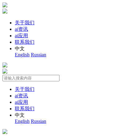
关于我们
ai资讯
ai应用
联系我们
中文
English
Russian
关于我们
ai资讯
ai应用
联系我们
中文
English
Russian