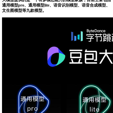
通用模型pro、通用模型lite、语音识别模型、语音合成模型、
文生图模型等九款模型。