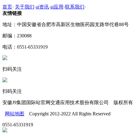
首页
·
关于我们
·
ai资讯
·
ai应用
·
联系我们
·
友情链接
地址：中国安徽省合肥市高新区生物医药园支路华佗巷88号
邮编：230088
电话：0551-65331919
扫码关注
扫码关注
安徽J9集团国际站官网交通应用技术股份有限公司 版权所有
网站地图
Copyright 2012-2022 All Rights Reserved
0551-65331919