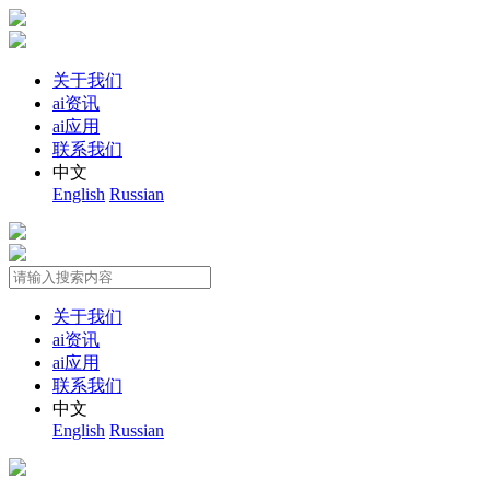
关于我们
ai资讯
ai应用
联系我们
中文
English
Russian
关于我们
ai资讯
ai应用
联系我们
中文
English
Russian