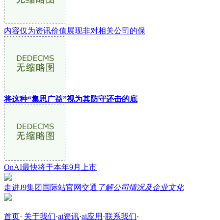
内容仅为资讯价值展现非对相关公司的保
将这种“集思广益”视为其防守还击的底
OnAI最快将于本年9月上市
走进J9集团国际站官网交通
了解公司情况及企业文化
首页
·
关于我们
·
ai资讯
·
ai应用
·
联系我们
·