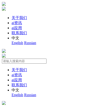
关于我们
ai资讯
ai应用
联系我们
中文
English
Russian
关于我们
ai资讯
ai应用
联系我们
中文
English
Russian