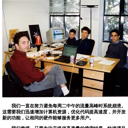
我们一直在努力避免每周二中午的流量高峰时系统崩溃。
这需要我们迅速增加计算机资源，优化代码提高速度，并开发
新的功能，让相同的硬件能够服务更多用户。