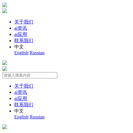
关于我们
ai资讯
ai应用
联系我们
中文
English
Russian
关于我们
ai资讯
ai应用
联系我们
中文
English
Russian