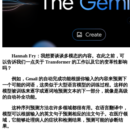
Hannah Fry：我想要谈谈多模态的内容。在此之前，可
以告诉我们一点关于 Transformer 的工作以及它的变革性影响
吗？
例如，Gmail 的自动完成功能根据你输入的内容来预测下
一个可能的词语，这类似于大型语言模型的训练过程。这样的
模型被训练来逐字或逐词地预测文本的下一部分，就像是高级
的自动补全功能。
这种序列预测方法在许多领域都很有用。在语言翻译中，
模型可以根据输入的英文句子预测相应的法文句子。在医疗领
域，它能够处理病人的症状和检测结果，预测可能的诊断结
果。