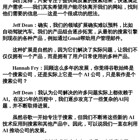
我们觉得，只要专注于提供高质量的搜索结果，快速满足
用户需求——我们其实希望用户能尽快离开我们的网站，找到
他们需要的信息——这是一个很成功的想法。
Jeff Dean：确实，我们的领域扩展确实难以预料，比如
自动驾驶汽车。我们的产品组合逐步拓宽，从最初的搜索引擎
到现在的各种产品，例如通过Gmail帮助用户管理邮件。
这种扩展是自然的，因为它们解决了实际问题，让我们不
仅仅拥有一个产品，而是拥有了用户日常使用的多种产品。
Hannah Fry：回顾这么多年的发展，你觉得谷歌始终是
一个搜索公司，还是实际上它是一个 AI 公司，只是装作是个
搜索公司？
Jeff Dean：我认为公司解决的许多问题实际上都依赖于
AI。在这25年的历程中，我们逐步攻克了一些复杂的AI问
题，并不断取得进展。
虽然谷歌一开始专注于搜索，但我们不断将这些新的 AI
技术应用到搜索和其他产品中。因此，可以说我们一直在利用
AI 推动公司的发展。