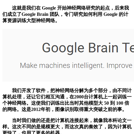
这就是我们在 Google 开始神经网络研究的起点，后来我
们成立了Google Brain 团队，专门研究如何利用 Google 的计
算资源训练大型神经网络。
我们开发了软件，把神经网络分解为多个部分，由不同计
算机处理，还让它们相互沟通，在2000台计算机上一起训练一
个神经网络。这使我们训练出比当时其他模型大 50 到 100 倍
的网络。这是2012年初，图像识别取得重大突破之前的事。
当时我们做的还是把计算机连接起来，就像我本科论文一
样。这次不同的是规模更大，而这次真的奏效了，因为计算机
更快了，也用了更多的机器。