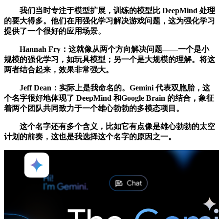
我们当时专注于模型扩展，训练的模型比 DeepMind 处理
的要大得多。他们在用强化学习解决游戏问题，这为强化学习
提供了一个很好的应用场景。
Hannah Fry：这就像从两个方向解决问题——一个是小
规模的强化学习，如玩具模型；另一个是大规模的理解。将这
两者结合起来，效果非常强大。
Jeff Dean：实际上是我命名的。Gemini 代表双胞胎，这
个名字很好地体现了 DeepMind 和Google Brain 的结合，象征
着两个团队共同致力于一个雄心勃勃的多模态项目。
这个名字还有多个含义，比如它有点像是雄心勃勃的太空
计划的前奏，这也是我选择这个名字的原因之一。