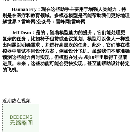
Hannah Fry：现在这些助手主要用于增强人类能力，特
别是在医疗和教育领域。多模态模型是否能帮助我们更好地理
解世界？雷峰网(公众号：雷峰网)雷峰网
Jeff Dean：是的，随着模型能力的提升，它们能处理更
复杂的任务，比如椅子租赁或会议策划。模型可以像人一样提
出问题以明确需求，并进行高层次的任务。此外，它们能在模
拟器中测试不同设计方案，例如设计飞机。虽然我们不能准确
预测这些能力何时实现，但模型在过去5到10年里取得了显著
进展。未来，这些功能可能会更快实现，甚至能帮助设计特定
的飞机。
近期热点视频