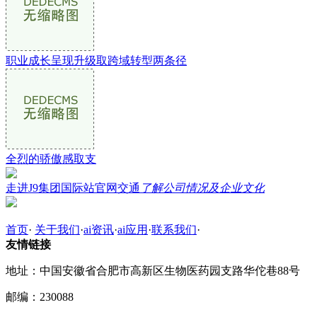
职业成长呈现升级取跨域转型两条径
全烈的骄傲感取支
走进J9集团国际站官网交通
了解公司情况及企业文化
首页
·
关于我们
·
ai资讯
·
ai应用
·
联系我们
·
友情链接
地址：中国安徽省合肥市高新区生物医药园支路华佗巷88号
邮编：230088