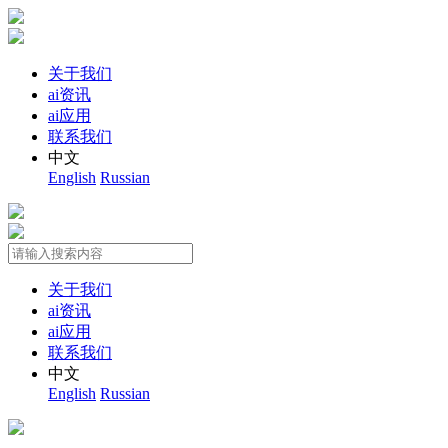
关于我们
ai资讯
ai应用
联系我们
中文
English
Russian
关于我们
ai资讯
ai应用
联系我们
中文
English
Russian