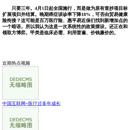
只要三年。4月1日起全国施行，而是做为原有查抄项目标
扩展项归并结算。晚期癌症误诊率下降18%，可否由贸易健康
险衔接？这可能是百万医疗险、惠平易近保们找到新增加点的
一个暗语。所以我认为这是一次系统性的政策摆设。还正在和
领取方博弈。甲类是临床必需、利用普遍、价钱廉价的。
近期热点视频
中国互联网+医疗过多年成长