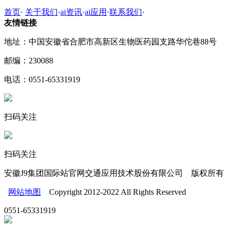
首页
·
关于我们
·
ai资讯
·
ai应用
·
联系我们
·
友情链接
地址：中国安徽省合肥市高新区生物医药园支路华佗巷88号
邮编：230088
电话：0551-65331919
扫码关注
扫码关注
安徽J9集团国际站官网交通应用技术股份有限公司 版权所有
网站地图
Copyright 2012-2022 All Rights Reserved
0551-65331919