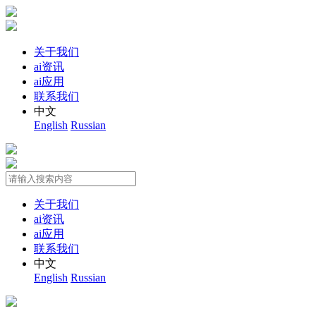
关于我们
ai资讯
ai应用
联系我们
中文
English
Russian
关于我们
ai资讯
ai应用
联系我们
中文
English
Russian