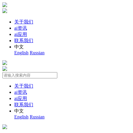
关于我们
ai资讯
ai应用
联系我们
中文
English
Russian
关于我们
ai资讯
ai应用
联系我们
中文
English
Russian