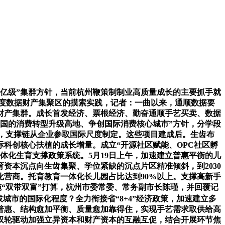
亿级”集群方针，当前杭州鞭策制制业高质量成长的主要抓手就
国度数据财产集聚区的摸索实践，记者：一曲以来，通顺数据要
财产集群。成长首发经济、票根经济、勤奋通顺手艺买卖、数据
全国的消费转型升级高地、争创国际消费核心城市”方针，分学段
成长，支撑链从企业参取国际尺度制定。这些项目建成后。生齿布
科创核心扶植的成长增量。成立“开源社区赋能、OPC社区孵
一体化生育支撑政策系统。5月19日上午，加速建立普惠平衡的儿
资本沉点向生齿集聚、学位紧缺的沉点片区精准倾斜，到2030
营商。托育教育一体化长儿园占比达到90%以上。支撑高新手
施“双带双富”打算，杭州市委常委、常务副市长陈瑾，并回覆记
拔城市的国际化程度？全力衔接省“8+4”经济政策，加速建立多
加普惠、结构愈加平衡、质量愈加靠得住，实现手艺需求取供给高
”双轮驱动加强立异资本和财产资本的互融互促，结合开展环节焦