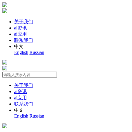
关于我们
ai资讯
ai应用
联系我们
中文
English
Russian
关于我们
ai资讯
ai应用
联系我们
中文
English
Russian