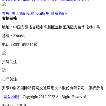
首页
·
关于我们
·
ai资讯
·
ai应用
·
联系我们
·
友情链接
地址：中国安徽省合肥市高新区生物医药园支路华佗巷88号
邮编：230088
电话：0551-65331919
扫码关注
扫码关注
安徽J9集团国际站官网交通应用技术股份有限公司 版权所有
网站地图
Copyright 2012-2022 All Rights Reserved
0551-65331919