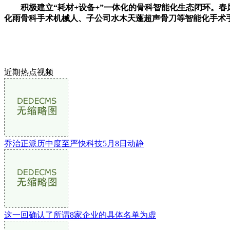
积极建立“耗材+设备+”一体化的骨科智能化生态闭环。春风
化雨骨科手术机械人、子公司水木天蓬超声骨刀等智能化手术
近期热点视频
乔治正派历中度至严快科技5月8日动静
这一回确认了所谓8家企业的具体名单为虚