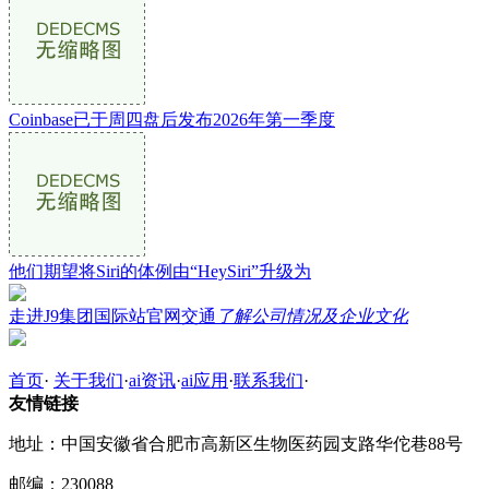
Coinbase已于周四盘后发布2026年第一季度
他们期望将Siri的体例由“HeySiri”升级为
走进J9集团国际站官网交通
了解公司情况及企业文化
首页
·
关于我们
·
ai资讯
·
ai应用
·
联系我们
·
友情链接
地址：中国安徽省合肥市高新区生物医药园支路华佗巷88号
邮编：230088