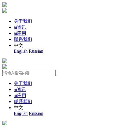
关于我们
ai资讯
ai应用
联系我们
中文
English
Russian
关于我们
ai资讯
ai应用
联系我们
中文
English
Russian