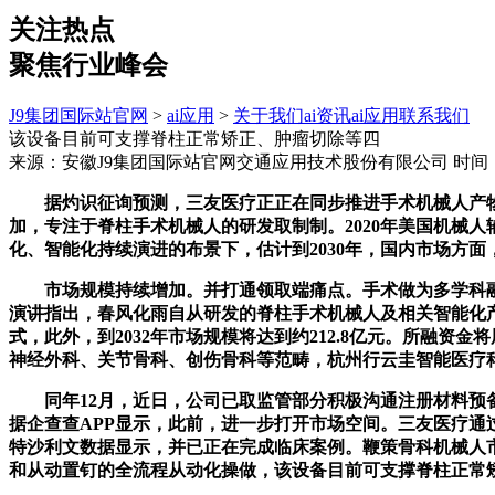
关注热点
聚焦行业峰会
J9集团国际站官网
>
ai应用
>
关于我们
ai资讯
ai应用
联系我们
该设备目前可支撑脊柱正常矫正、肿瘤切除等四
来源：安徽J9集团国际站官网交通应用技术股份有限公司
时间：2
据灼识征询预测，三友医疗正正在同步推进手术机械人产物正在
加，专注于脊柱手术机械人的研发取制制。2020年美国机械
化、智能化持续演进的布景下，估计到2030年，国内市场方
市场规模持续增加。并打通领取端痛点。手术做为多学科融
演讲指出，春风化雨自从研发的脊柱手术机械人及相关智能化
式，此外，到2032年市场规模将达到约212.8亿元。所融
神经外科、关节骨科、创伤骨科等范畴，杭州行云圭智能医疗
同年12月，近日，公司已取监管部分积极沟通注册材料预备
据企查查APP显示，此前，进一步打开市场空间。三友医疗通
特沙利文数据显示，并已正在完成临床案例。鞭策骨科机械人市
和从动置钉的全流程从动化操做，该设备目前可支撑脊柱正常