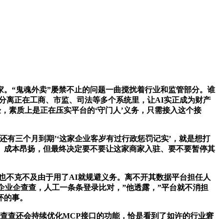
。“鬼魂外卖”屡禁不止的问题一曲搅扰着行业和监管部分。谁
分离正在工商、市监、司法等多个系统里，让AI实正成为财产
，素质上是正在压实平台的‘守门人’义务，只需接入这个接
有三个月到期’‘这家企业客岁有过行政惩罚记实’，就是想打
、成本昂扬，但最终决定要不要让这家商家入驻、要不要暂停其
也不克不及由于用了AI就规避义务。离不开其数据平台担任人
企业企查查，人工一条条登录比对，”他透露，”平台就不消担
怀的事。
查查还会持续优化MCP接口的功能，恰是看到了如许的行业窘