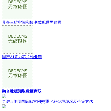
具备三维空间和预测式现世界建模
国产AI算力芯片难业链
融合数据湖取数据库双
走进J9集团国际站官网交通
了解公司情况及企业文化