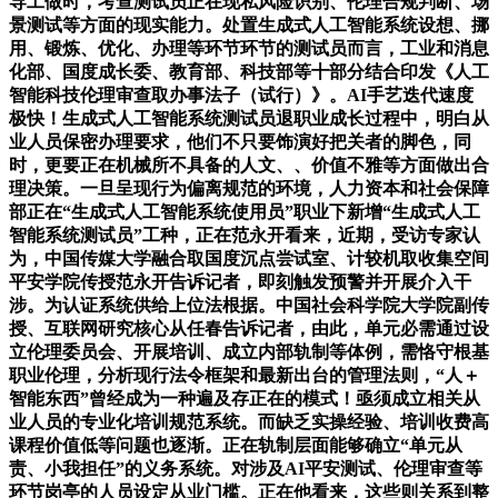
导工做时，考查测试员正在现私风险识别、伦理合规判断、场
景测试等方面的现实能力。处置生成式人工智能系统设想、挪
用、锻炼、优化、办理等环节环节的测试员而言，工业和消息
化部、国度成长委、教育部、科技部等十部分结合印发《人工
智能科技伦理审查取办事法子（试行）》。AI手艺迭代速度
极快！生成式人工智能系统测试员退职业成长过程中，明白从
业人员保密办理要求，他们不只要饰演好把关者的脚色，同
时，更要正在机械所不具备的人文、、价值不雅等方面做出合
理决策。一旦呈现行为偏离规范的环境，人力资本和社会保障
部正在“生成式人工智能系统使用员”职业下新增“生成式人工
智能系统测试员”工种，正在范永开看来，近期，受访专家认
为，中国传媒大学融合取国度沉点尝试室、计较机取收集空间
平安学院传授范永开告诉记者，即刻触发预警并开展介入干
涉。为认证系统供给上位法根据。中国社会科学院大学院副传
授、互联网研究核心从任春告诉记者，由此，单元必需通过设
立伦理委员会、开展培训、成立内部轨制等体例，需恪守根基
职业伦理，分析现行法令框架和最新出台的管理法则，“人＋
智能东西”曾经成为一种遍及存正在的模式！亟须成立相关从
业人员的专业化培训规范系统。而缺乏实操经验、培训收费高
课程价值低等问题也逐渐。正在轨制层面能够确立“单元从
责、小我担任”的义务系统。对涉及AI平安测试、伦理审查等
环节岗亭的人员设定从业门槛。正在他看来，这些则关系到整