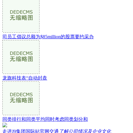
司员工倡议总额为$85million的股票要约采办
龙旗科技表“自动封盘
同类排行和同类平均同时考虑同类划分和
走进J9集团国际站官网交通
了解公司情况及企业文化