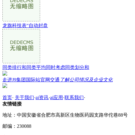
龙旗科技表“自动封盘
同类排行和同类平均同时考虑同类划分和
走进J9集团国际站官网交通
了解公司情况及企业文化
首页
·
关于我们
·
ai资讯
·
ai应用
·
联系我们
·
友情链接
地址：中国安徽省合肥市高新区生物医药园支路华佗巷88号
邮编：230088