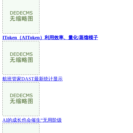
IToken（AIToken）利用效率、量化/蒸馏模子
航班管家DAST最新统计显示
AI的成长也会催生“无用阶级