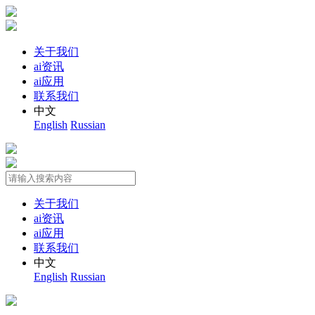
关于我们
ai资讯
ai应用
联系我们
中文
English
Russian
关于我们
ai资讯
ai应用
联系我们
中文
English
Russian