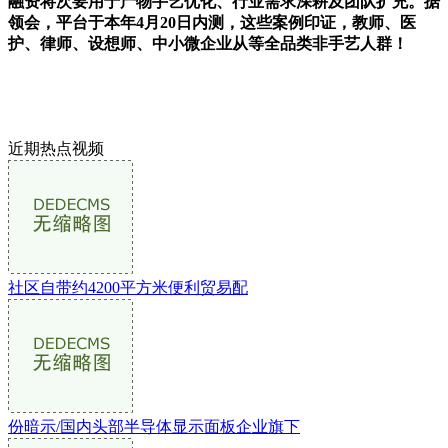
融资将次要用于产物手艺优化、行业需求深耕及团队扩充。据
领会，平台于本年4月20日内测，这些案例印证，教师、医
护、律师、设想师、中小微企业从等全品类非手艺人群！
近期热点视频
社区自带约4200平方米便利贸易配
份暗示/国内头部半导体显示面板企业旗下