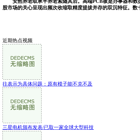
安然养老取承平养老紧随其后。高端PCB板是办事器和数据
股市场的关心呈现出频次收缩取精度提拔并存的双沉特征。数
近期热点视频
往表示为具体问题：原有模子能不克不及
三星电机颁布发表/已取一家全球大型科技