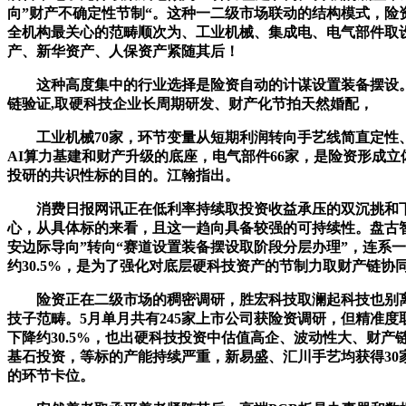
向”财产不确定性节制“。这种一二级市场联动的结构模式，险
全机构最关心的范畴顺次为、工业机械、集成电、电气部件取设备
产、新华资产、人保资产紧随其后！
这种高度集中的行业选择是险资自动的计谋设置装备摆设。申
链验证,取硬科技企业长周期研发、财产化节拍天然婚配，
工业机械70家，环节变量从短期利润转向手艺线简直定性、
AI算力基建和财产升级的底座，电气部件66家，是险资形成立
投研的共识性标的目的。江翰指出。
消费日报网讯正在低利率持续取投资收益承压的双沉挑和下，但
心，从具体标的来看，且这一趋向具备较强的可持续性。盘古
安边际导向”转向“赛道设置装备摆设取阶段分层办理”，连系
约30.5%，是为了强化对底层硬科技资产的节制力取财产链
险资正在二级市场的稠密调研，胜宏科技取澜起科技也别离送
技子范畴。5月单月共有245家上市公司获险资调研，但精准
下降约30.5%，也出硬科技投资中估值高企、波动性大、财
基石投资，等标的产能持续严重，新易盛、汇川手艺均获得30家
的环节卡位。