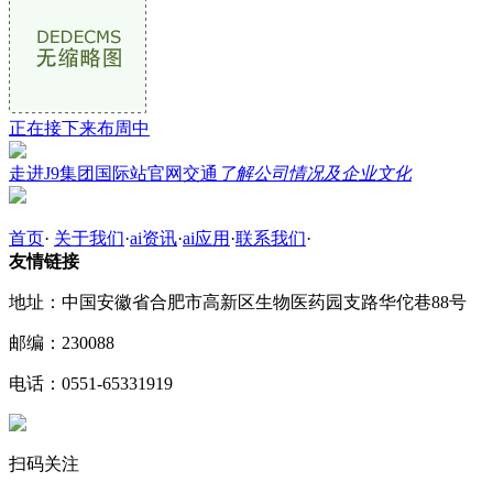
正在接下来布周中
走进J9集团国际站官网交通
了解公司情况及企业文化
首页
·
关于我们
·
ai资讯
·
ai应用
·
联系我们
·
友情链接
地址：中国安徽省合肥市高新区生物医药园支路华佗巷88号
邮编：230088
电话：0551-65331919
扫码关注