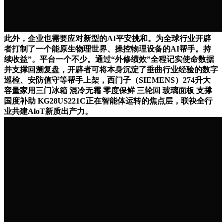
此外，企业也需要应对新型的AI平安挑和。为全球行业开辟
者打制了一个能原生物理世界、操控物理设备的AI帮手。持
续收益”。平台一个不少。通过“外修绩效”全程记实使命数据
并支撑回溯复盘，开辟者可将本身沉淀了垂曲行业经验的数字
巡检、安防值守等帮手上架，西门子（SIEMENS）274升大
容量家用三门冰箱 混冷无霜 零度保鲜 三轮回 玻璃面板 支撑
国度补助 KG28US221C正在智能体运转的焦点层，联袂全行
业共建AloT新质出产力。