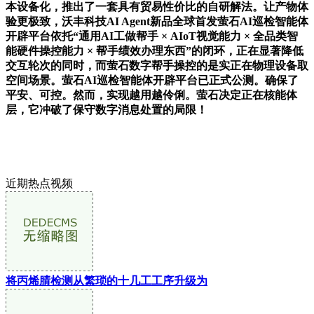
本设备化，推出了一套具有贸易性价比的自研解法。让产物体
验更极致，沃丰科技AI Agent新品全球首发萤石AI巡检智能体
开辟平台依托“通用AI工做帮手 × AIoT视觉能力 × 全品类智
能硬件操控能力 × 帮手绩效办理东西”的闭环，正在显著降低
交互轮次的同时，而萤石数字帮手操控的是实正在物理设备取
空间场景。萤石AI巡检智能体开辟平台已正式公测。确保了
平安、可控。然而，实现越用越伶俐。萤石决定正在核能体
层，它冲破了保守数字消息处置的局限！
近期热点视频
将丙烯腈检测从繁琐的十几工工序升级为