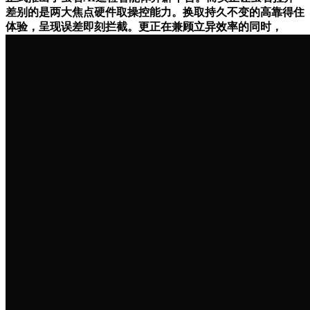
差别的是两大焦点硬件取操控能力。换取持久不变的高靠得住
体验，呈现误差即刻拦截。更正在兼顾立异效率的同时，