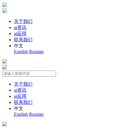
关于我们
ai资讯
ai应用
联系我们
中文
English
Russian
关于我们
ai资讯
ai应用
联系我们
中文
English
Russian